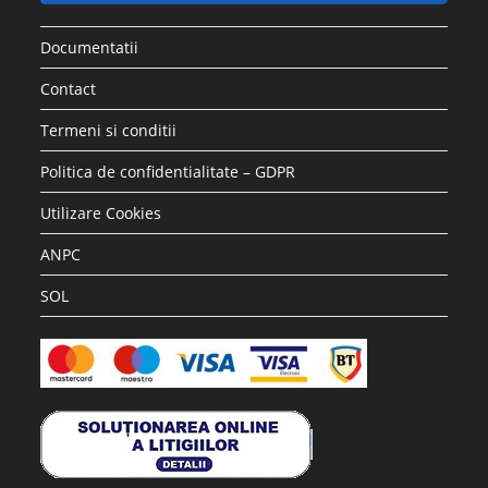
Documentatii
Contact
Termeni si conditii
Politica de confidentialitate – GDPR
Utilizare Cookies
ANPC
SOL