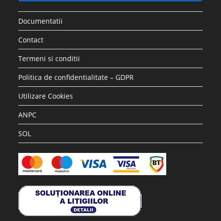
Documentatii
Contact
Termeni si conditii
Politica de confidentialitate – GDPR
Utilizare Cookies
ANPC
SOL