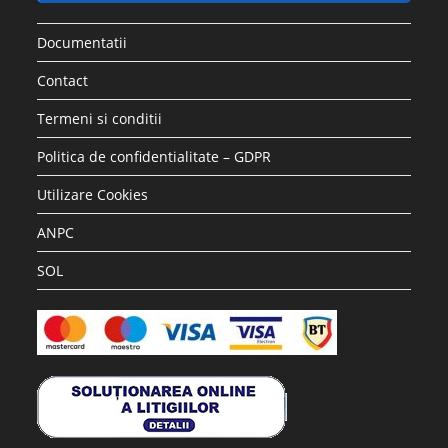
Documentatii
Contact
Termeni si conditii
Politica de confidentialitate – GDPR
Utilizare Cookies
ANPC
SOL