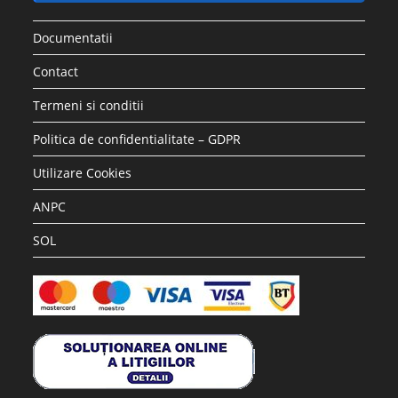
Documentatii
Contact
Termeni si conditii
Politica de confidentialitate – GDPR
Utilizare Cookies
ANPC
SOL