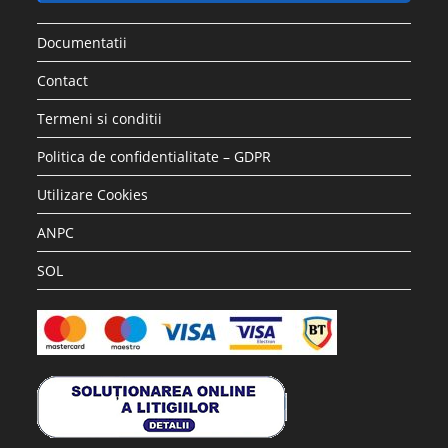
Documentatii
Contact
Termeni si conditii
Politica de confidentialitate – GDPR
Utilizare Cookies
ANPC
SOL