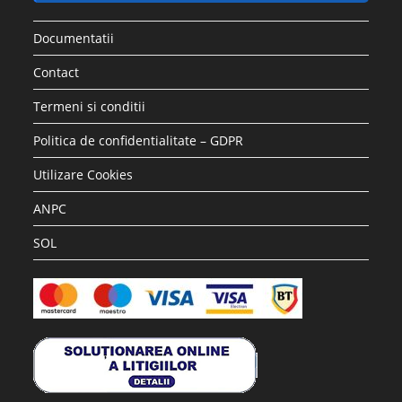
Documentatii
Contact
Termeni si conditii
Politica de confidentialitate – GDPR
Utilizare Cookies
ANPC
SOL