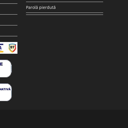
Parolă pierdută