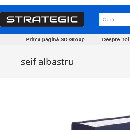
Prima pagină SD Group
Despre noi
seif albastru