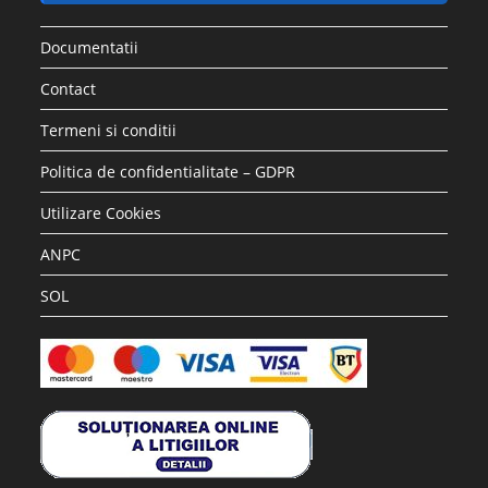
Documentatii
Contact
Termeni si conditii
Politica de confidentialitate – GDPR
Utilizare Cookies
ANPC
SOL