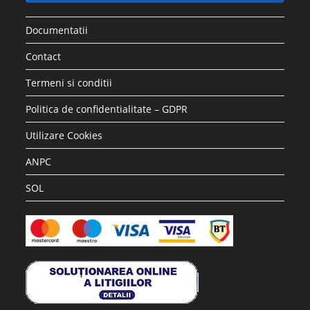
Documentatii
Contact
Termeni si conditii
Politica de confidentialitate – GDPR
Utilizare Cookies
ANPC
SOL