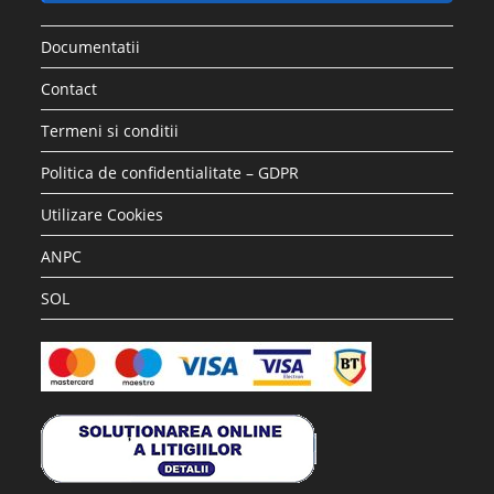
Documentatii
Contact
Termeni si conditii
Politica de confidentialitate – GDPR
Utilizare Cookies
ANPC
SOL