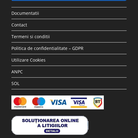
Documentatii
Contact
Termeni si conditii
Politica de confidentialitate – GDPR
Utilizare Cookies
ANPC
SOL