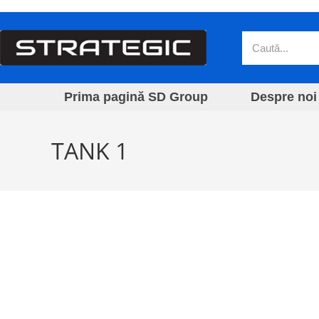
Prima pagină SD Group
Despre noi
TANK 1