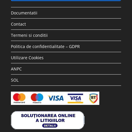
Documentatii
Contact
Termeni si conditii
Politica de confidentialitate – GDPR
Utilizare Cookies
ANPC
SOL