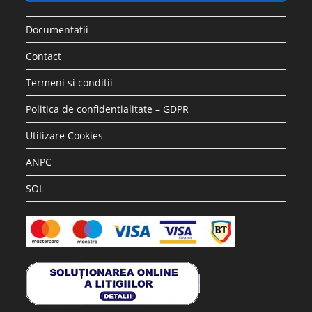
Documentatii
Contact
Termeni si conditii
Politica de confidentialitate – GDPR
Utilizare Cookies
ANPC
SOL