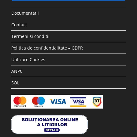
Documentatii
Contact
Termeni si conditii
Politica de confidentialitate – GDPR
Utilizare Cookies
ANPC
SOL