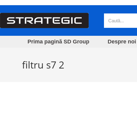
Prima pagină SD Group
Despre noi
filtru s7 2