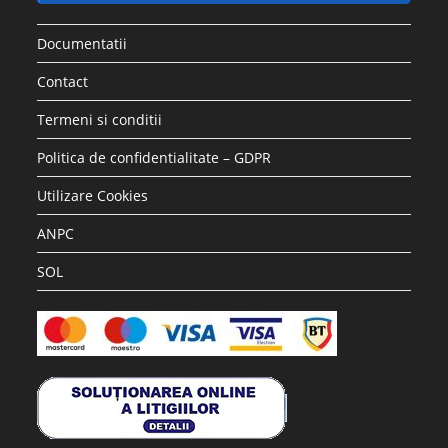
Documentatii
Contact
Termeni si conditii
Politica de confidentialitate – GDPR
Utilizare Cookies
ANPC
SOL