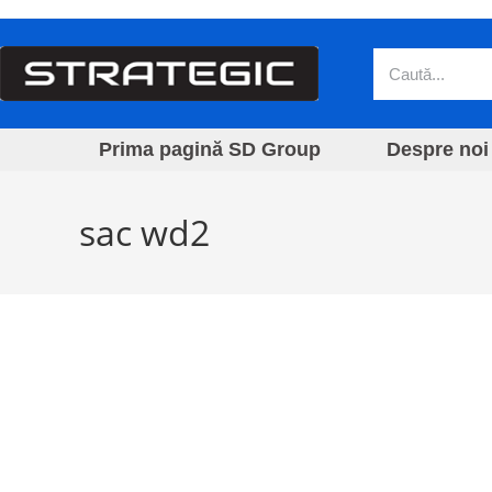
Prima pagină SD Group
Despre noi
sac wd2