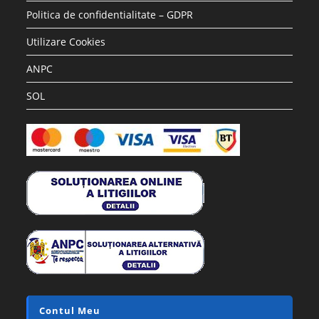
Politica de confidentialitate – GDPR
Utilizare Cookies
ANPC
SOL
Contul Meu