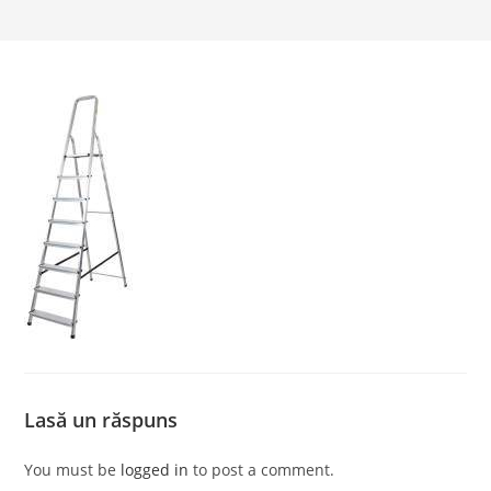
Lasă un răspuns
You must be
logged in
to post a comment.