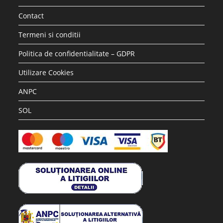
Contact
Termeni si conditii
Politica de confidentialitate – GDPR
Utilizare Cookies
ANPC
SOL