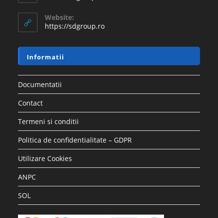
Website:
https://sdgroup.ro
Informatii
Documentatii
Contact
Termeni si conditii
Politica de confidentialitate – GDPR
Utilizare Cookies
ANPC
SOL