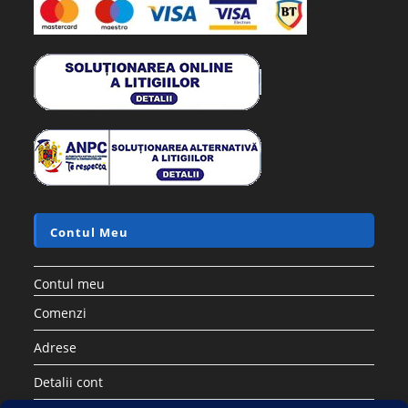
Contul Meu
Contul meu
Comenzi
Adrese
Detalii cont