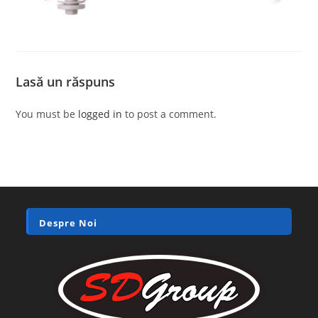
Lasă un răspuns
You must be
logged in
to post a comment.
Despre Noi