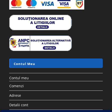
Contul Meu
Contul meu
Comenzi
Adrese
Detalii cont