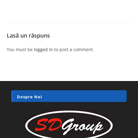
Lasă un răspuns
You must be
logged in
to post a comment.
Despre Noi