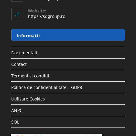
Website:
https://sdgroup.ro
Informatii
Documentatii
Contact
Termeni si conditii
Politica de confidentialitate – GDPR
Utilizare Cookies
ANPC
SOL