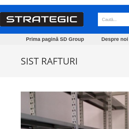
Prima pagină SD Group
Despre noi
SIST RAFTURI