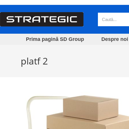
Prima pagină SD Group
Despre noi
platf 2