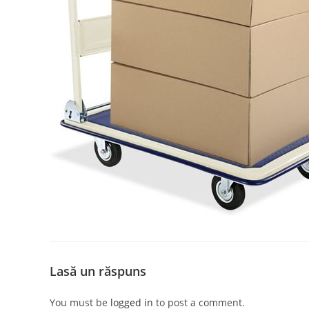
Lasă un răspuns
You must be
logged in
to post a comment.