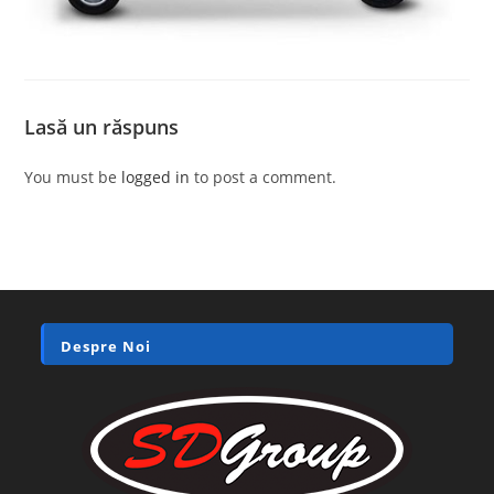
Lasă un răspuns
You must be
logged in
to post a comment.
Despre Noi