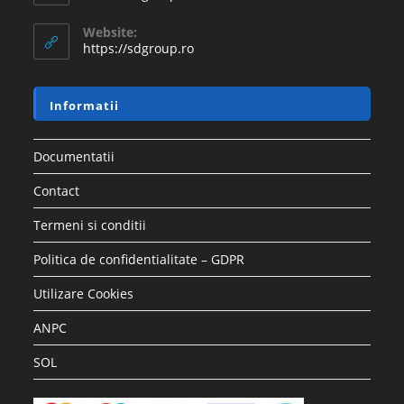
Website:
https://sdgroup.ro
Informatii
Documentatii
Contact
Termeni si conditii
Politica de confidentialitate – GDPR
Utilizare Cookies
ANPC
SOL