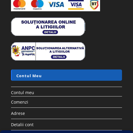
Contul Meu
Contul meu
Comenzi
Adrese
Detalii cont